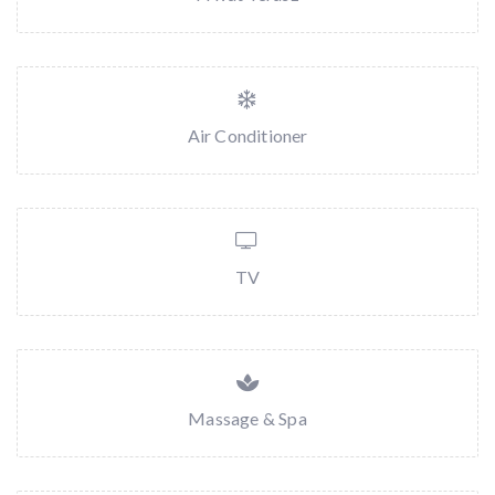
Air Conditioner
TV
Massage & Spa