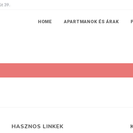
út 39.
HOME
APARTMANOK ÉS ÁRAK
HASZNOS LINKEK