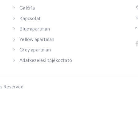
Galéria
Kapcsolat
Blue apartman
Yellow apartman
Grey apartman
Adatkezelési tájékoztató
ts Reserved